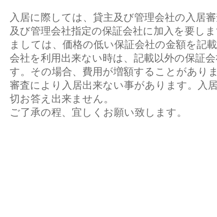
入居に際しては、貸主及び管理会社の入居
及び管理会社指定の保証会社に加入を要しま
ましては、価格の低い保証会社の金額を記
会社を利用出来ない時は、記載以外の保証会
す。その場合、費用が増額することがあり
審査により入居出来ない事があります。入
切お答え出来ません。
ご了承の程、宜しくお願い致します。