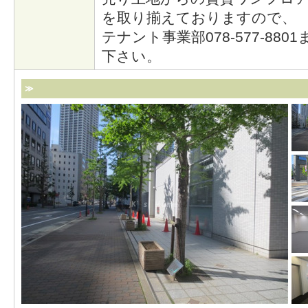
を取り揃えておりますので、
テナント事業部078-577-88
下さい。
≫