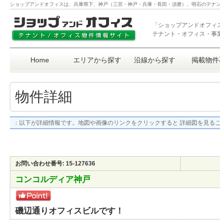
ショップアンドオフィスは、兵庫県下、神戸（三宮・神戸・兵庫・長田・須磨）、明石のテナ
「ショップアンドオフィ
テナント・オフィス・事
Home
エリアから探す
沿線から探す
掲載物件
物件詳細
：以下が詳細情報です。地図や画像のリンクをクリックすると 詳細図を見る
お問い合わせ番号: 15-127636
コンコルディア神戸
磯辺通りオフィスビルです！